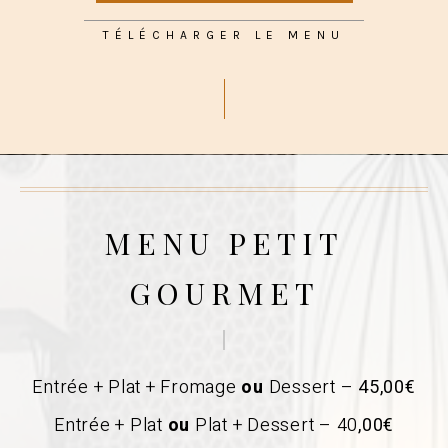
TÉLÉCHARGER LE MENU
MENU PETIT
GOURMET
Entrée + Plat + Fromage
ou
Dessert –
45,00€
Entrée + Plat
ou
Plat + Dessert – 40
,00€