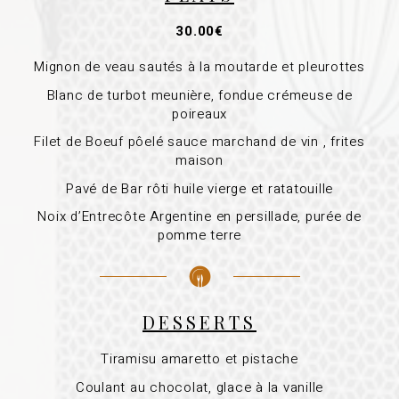
30.00€
Mignon de veau sautés à la moutarde et pleurottes
Blanc de turbot meunière, fondue crémeuse de
poireaux
Filet de Boeuf pôelé sauce marchand de vin , frites
maison
Pavé de Bar rôti huile vierge et ratatouille
Noix d’Entrecôte Argentine en persillade, purée de
pomme terre
DESSERTS
Tiramisu amaretto et pistache
Coulant au chocolat, glace à la vanille