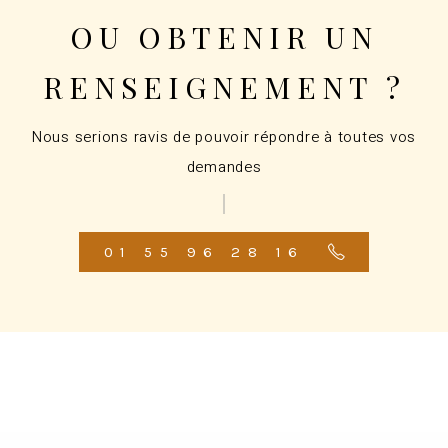
OU OBTENIR UN
RENSEIGNEMENT ?
Nous serions ravis de pouvoir répondre à toutes vos
demandes
01 55 96 28 16