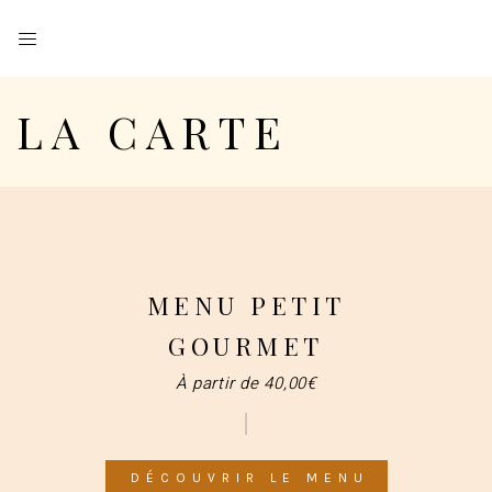
LA CARTE
MENU PETIT
GOURMET
À partir de 40,00€
DÉCOUVRIR LE MENU