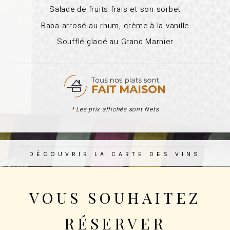
Salade de fruits frais et son sorbet
Baba arrosé au rhum, crème à la vanille
Soufflé glacé au Grand Marnier
* Les prix affichés sont Nets
DÉCOUVRIR LA CARTE DES VINS
VOUS SOUHAITEZ
RÉSERVER