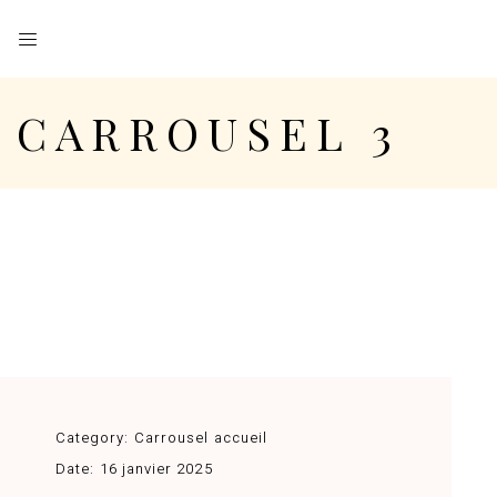
CARROUSEL 3
Category:
Carrousel accueil
Date:
16 janvier 2025