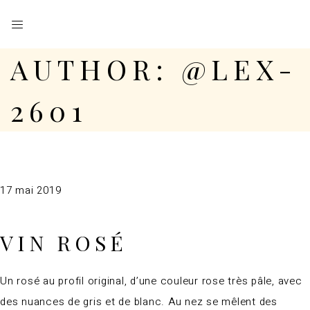
AUTHOR: @LEX-
2601
17 mai 2019
VIN ROSÉ
Un rosé au profil original, d’une couleur rose très pâle, avec
des nuances de gris et de blanc. Au nez se mêlent des