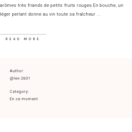
arômes très friands de petits fruits rouges.En bouche, un
léger perlant donne au vin toute sa fraîcheur
READ MORE
Author:
@lex-2601
Category:
En ce moment